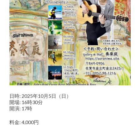
日時: 2025年10月5日（日）
開場: 16時30分
開演: 17時
料金: 4,000円